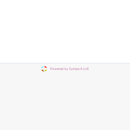
Powered by Sympa 6.2.16